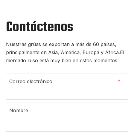
Contáctenos
Nuestras grúas se exportan a más de 60 países,
principalmente en Asia, América, Europa y África.El
mercado ruso está muy bien en estos momentos.
Correo electrónico
*
Nombre
Teléfono