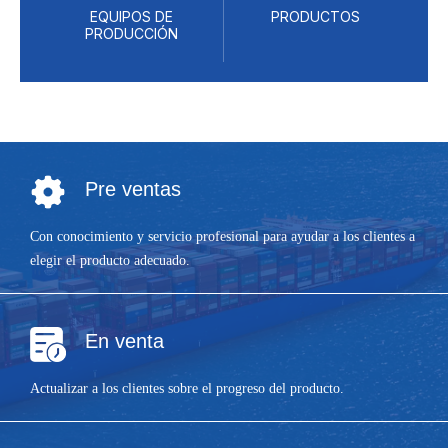
Pre ventas
Con conocimiento y servicio profesional para ayudar a los clientes a
elegir el producto adecuado.
En venta
Actualizar a los clientes sobre el progreso del producto.
Después de las ventas