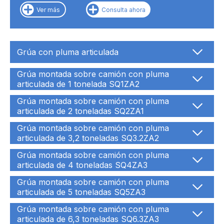
Grúa con pluma articulada
Grúa montada sobre camión con pluma
articulada de 1 tonelada SQ1ZA2
Grúa montada sobre camión con pluma
articulada de 2 toneladas SQ2ZA1
Grúa montada sobre camión con pluma
articulada de 3,2 toneladas SQ3.2ZA2
Grúa montada sobre camión con pluma
articulada de 4 toneladas SQ4ZA3
Grúa montada sobre camión con pluma
articulada de 5 toneladas SQ5ZA3
Grúa montada sobre camión con pluma
articulada de 6,3 toneladas SQ6.3ZA3
Grúa montada sobre camión con pluma
articulada de 8 toneladas SQ8ZA4