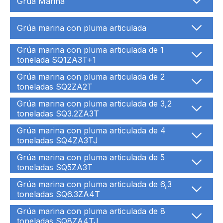
Grúa marina con pluma articulada de 1
tonelada SQ1ZA3T+1
Grúa marina con pluma articulada de 2
toneladas SQ2ZA2T
Grúa marina con pluma articulada de 3,2
toneladas SQ3.2ZA3T
Grúa marina con pluma articulada de 4
toneladas SQ4ZA3TJ
Grúa marina con pluma articulada de 5
toneladas SQ5ZA3T
Grúa marina con pluma articulada de 6,3
toneladas SQ6.3ZA4T
Grúa marina con pluma articulada de 8
toneladas SQ8ZA4TJ
Grúa marina con pluma articulada de 10
toneladas SQ10ZA5TJ