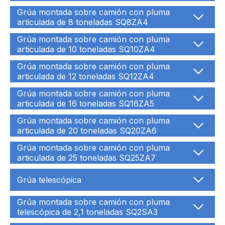
Grúa montada sobre camión con pluma
articulada de 10 toneladas SQ10ZA4
Grúa montada sobre camión con pluma
articulada de 12 toneladas SQ12ZA4
Grúa montada sobre camión con pluma
articulada de 16 toneladas SQ16ZA5
Grúa montada sobre camión con pluma
articulada de 20 toneladas SQ20ZA6
Grúa montada sobre camión con pluma
articulada de 25 toneladas SQ25ZA7
Grúa telescópica
Grúa montada sobre camión con pluma
telescópica de 2,1 toneladas SQ2SA3
Grúa montada sobre camión con pluma
telescópica de 3,2 toneladas SQ3.2SA3
Grúa montada sobre camión con pluma