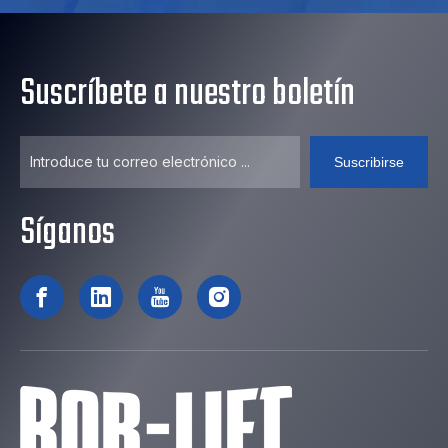
Suscríbete a nuestro boletín
Suscribirse
Síganos