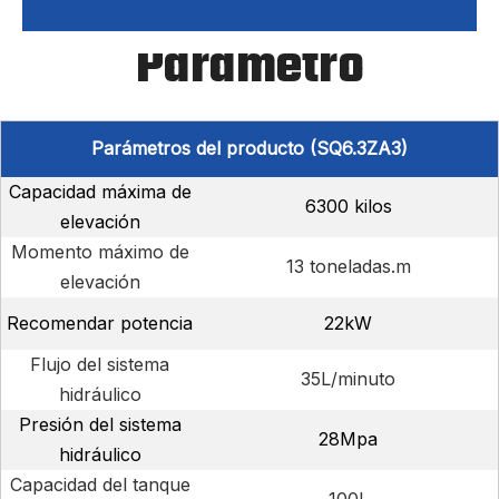
Parámetro
Parámetros del producto (SQ6.3ZA3)
Capacidad máxima de
6300 kilos
elevación
Momento máximo de
13 toneladas.m
elevación
Recomendar potencia
22kW
Flujo del sistema
35L/minuto
hidráulico
Presión del sistema
28Mpa
hidráulico
Capacidad del tanque