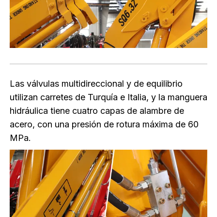
Las válvulas multidireccional y de equilibrio
utilizan carretes de Turquía e Italia, y la manguera
hidráulica tiene cuatro capas de alambre de
acero, con una presión de rotura máxima de 60
MPa.