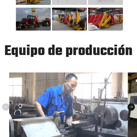
Equipo de producción