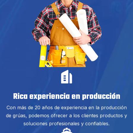
Rica experiencia en producción
Con más de 20 años de experiencia en la producción
de grúas, podemos ofrecer a los clientes productos y
soluciones profesionales y confiables.