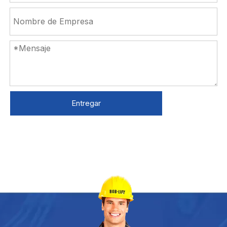
Entregar