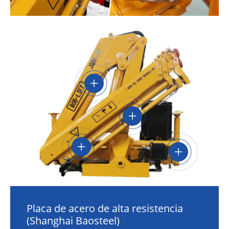
Placa de acero de alta resistencia
(Shanghai Baosteel)