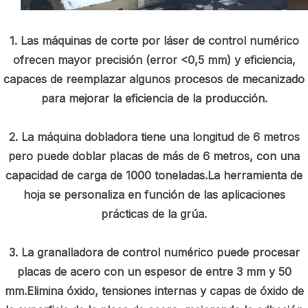
1. Las máquinas de corte por láser de control numérico
ofrecen mayor precisión (error <0,5 mm) y eficiencia,
capaces de reemplazar algunos procesos de mecanizado
para mejorar la eficiencia de la producción.
2. La máquina dobladora tiene una longitud de 6 metros
pero puede doblar placas de más de 6 metros, con una
capacidad de carga de 1000 toneladas.La herramienta de
hoja se personaliza en función de las aplicaciones
prácticas de la grúa.
3. La granalladora de control numérico puede procesar
placas de acero con un espesor de entre 3 mm y 50
mm.Elimina óxido, tensiones internas y capas de óxido de