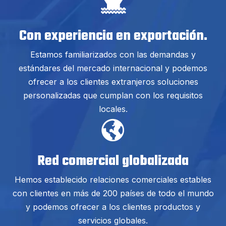
Con experiencia en exportación.
Estamos familiarizados con las demandas y
estándares del mercado internacional y podemos
ofrecer a los clientes extranjeros soluciones
personalizadas que cumplan con los requisitos
locales.
Red comercial globalizada
Hemos establecido relaciones comerciales estables
con clientes en más de 200 países de todo el mundo
y podemos ofrecer a los clientes productos y
servicios globales.