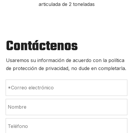
articulada de 2 toneladas
Contáctenos
Usaremos su información de acuerdo con la política
de protección de privacidad, no dude en completarla.