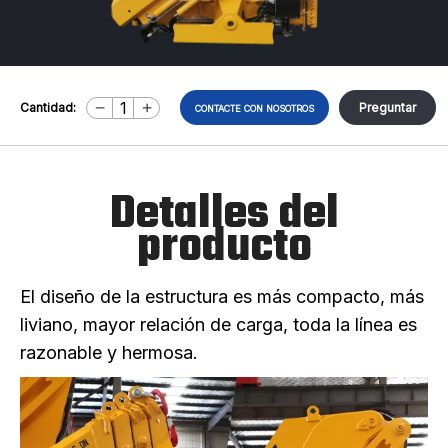
Cantidad:
Preguntar
CONTACTE CON NOSOTROS
Detalles del
producto
El diseño de la estructura es más compacto, más
liviano, mayor relación de carga, toda la línea es
razonable y hermosa.