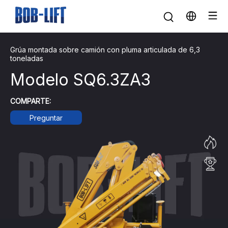
Grúa montada sobre camión con pluma articulada de 6,3
toneladas
Modelo SQ6.3ZA3
COMPARTE:
Preguntar