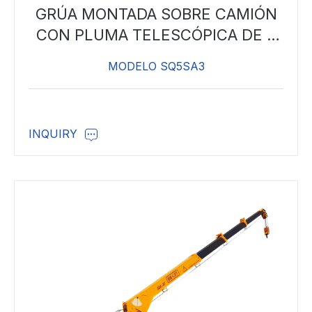
GRÚA MONTADA SOBRE CAMIÓN
CON PLUMA TELESCÓPICA DE 5
TONELADAS
MODELO SQ5SA3
INQUIRY