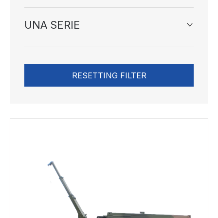
UNA SERIE
RESETTING FILTER