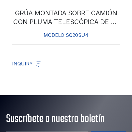
GRÚA MONTADA SOBRE CAMIÓN
CON PLUMA TELESCÓPICA DE 20
TONELADAS
MODELO SQ20SU4
INQUIRY
Suscríbete a nuestro boletín