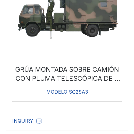
GRÚA MONTADA SOBRE CAMIÓN
CON PLUMA TELESCÓPICA DE 2
TONELADAS
MODELO SQ2SA3
INQUIRY