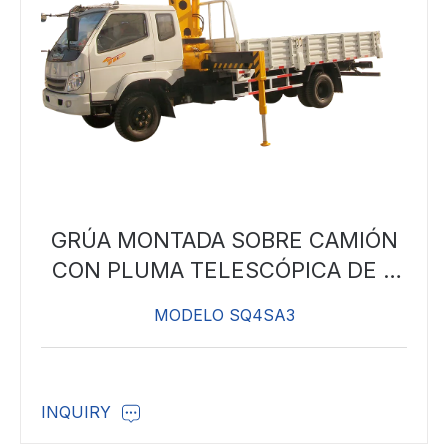
GRÚA MONTADA SOBRE CAMIÓN
CON PLUMA TELESCÓPICA DE 4
TONELADAS
MODELO SQ4SA3
INQUIRY