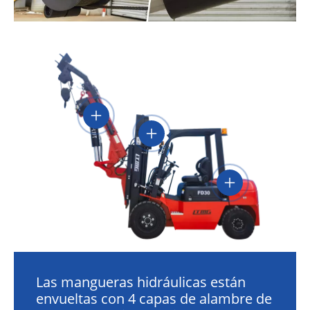
Las mangueras hidráulicas están
envueltas con 4 capas de alambre de