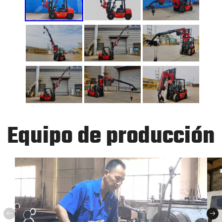
Equipo de producción