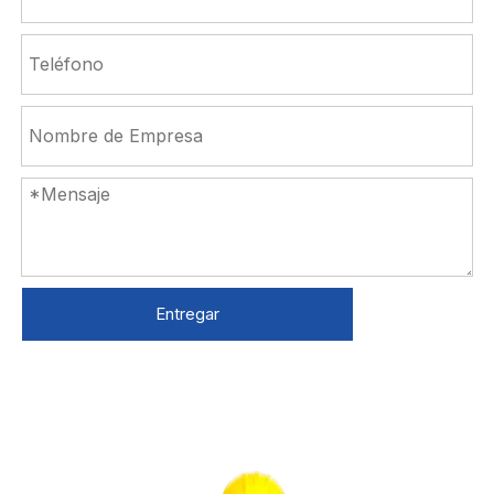
Entregar