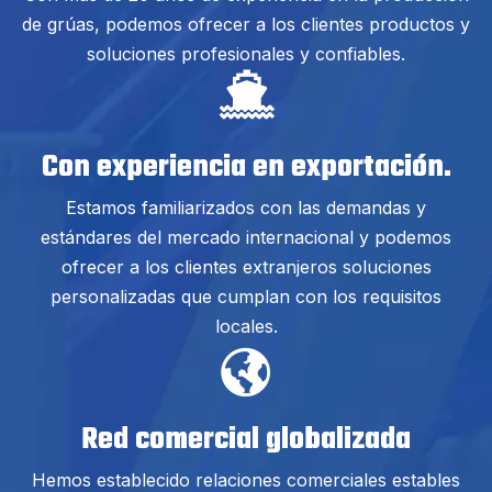
de grúas, podemos ofrecer a los clientes productos y
soluciones profesionales y confiables.
Con experiencia en exportación.
Estamos familiarizados con las demandas y
estándares del mercado internacional y podemos
ofrecer a los clientes extranjeros soluciones
personalizadas que cumplan con los requisitos
locales.
Red comercial globalizada
Hemos establecido relaciones comerciales estables