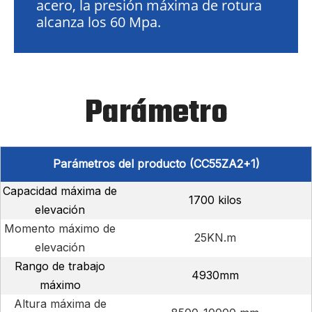
acero, la presión máxima de rotura
alcanza los 60 Mpa.
Parámetro
Parámetros del producto (CC55ZA2+1)
Capacidad máxima de
1700 kilos
elevación
Momento máximo de
25KN.m
elevación
Rango de trabajo
4930mm
máximo
Altura máxima de