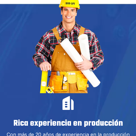
Rica experiencia en producción
Con más de 20 años de experiencia en la producción