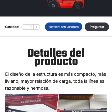
Cantidad:
Preguntar
CONTACTE CON NOSOTROS
Detalles del
producto
El diseño de la estructura es más compacto, más
liviano, mayor relación de carga, toda la línea es
razonable y hermosa.