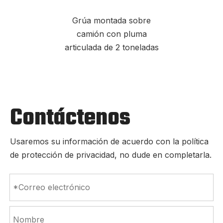
Grúa montada sobre
camión con pluma
articulada de 2 toneladas
Contáctenos
Usaremos su información de acuerdo con la política
de protección de privacidad, no dude en completarla.