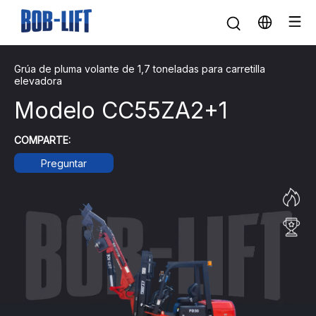
Grúa de pluma volante de 1,7 toneladas para carretilla
elevadora
Modelo CC55ZA2+1
COMPARTE:
Preguntar