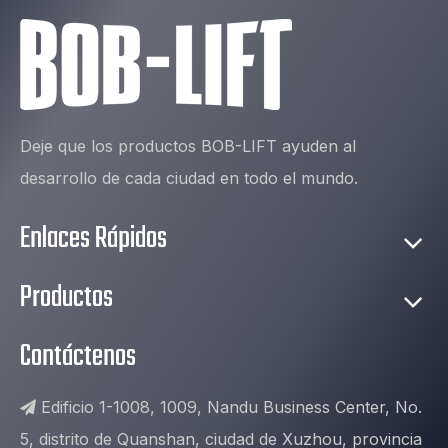
Deje que los productos BOB-LIFT ayuden al
desarrollo de cada ciudad en todo el mundo.
Enlaces Rápidos
Productos
Contáctenos
Edificio 1-1008, 1009, Nandu Business Center, No.

5, distrito de Quanshan, ciudad de Xuzhou, provincia