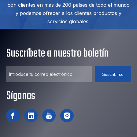
con clientes en más de 200 países de todo el mundo
y podemos ofrecer a los clientes productos y
servicios globales.
Suscríbete a nuestro boletín
Suscribirse
Síganos