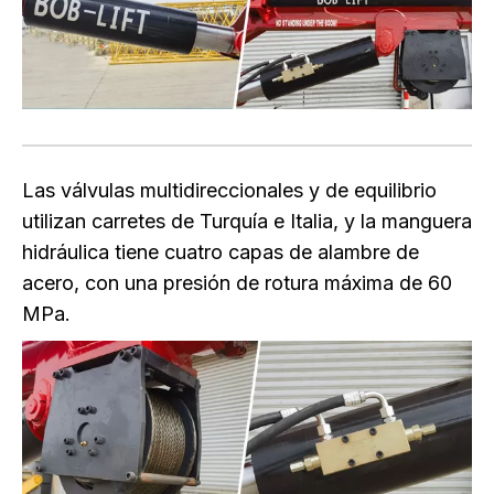
Las válvulas multidireccionales y de equilibrio
utilizan carretes de Turquía e Italia, y la manguera
hidráulica tiene cuatro capas de alambre de
acero, con una presión de rotura máxima de 60
MPa.