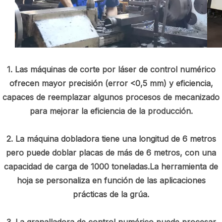
1. Las máquinas de corte por láser de control numérico
ofrecen mayor precisión (error <0,5 mm) y eficiencia,
capaces de reemplazar algunos procesos de mecanizado
para mejorar la eficiencia de la producción.
2. La máquina dobladora tiene una longitud de 6 metros
pero puede doblar placas de más de 6 metros, con una
capacidad de carga de 1000 toneladas.La herramienta de
hoja se personaliza en función de las aplicaciones
prácticas de la grúa.
3. La granalladora de control numérico puede procesar