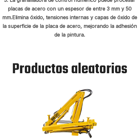
placas de acero con un espesor de entre 3 mm y 50
mm.Elimina óxido, tensiones internas y capas de óxido de
la superficie de la placa de acero, mejorando la adhesión
de la pintura.
Productos aleatorios