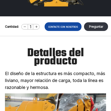
Cantidad:
Preguntar
CONTACTE CON NOSOTROS
Detalles del
producto
El diseño de la estructura es más compacto, más
liviano, mayor relación de carga, toda la línea es
razonable y hermosa.