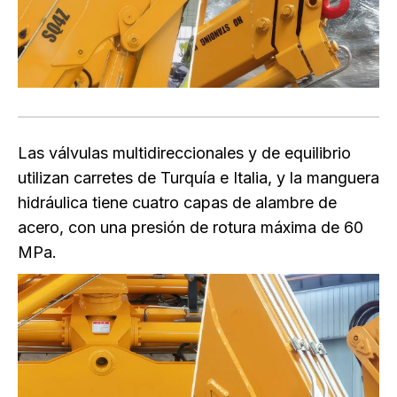
Las válvulas multidireccionales y de equilibrio
utilizan carretes de Turquía e Italia, y la manguera
hidráulica tiene cuatro capas de alambre de
acero, con una presión de rotura máxima de 60
MPa.