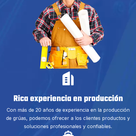
Rica experiencia en producción
Con más de 20 años de experiencia en la producción
de grúas, podemos ofrecer a los clientes productos y
soluciones profesionales y confiables.