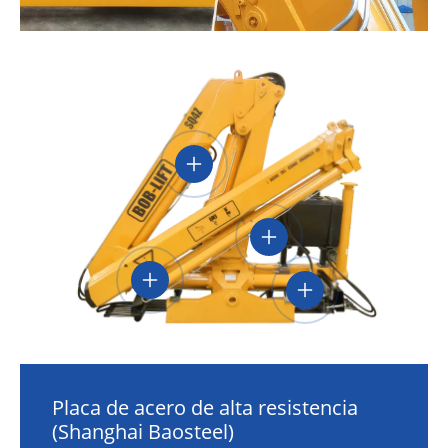
Placa de acero de alta resistencia
(Shanghai Baosteel)