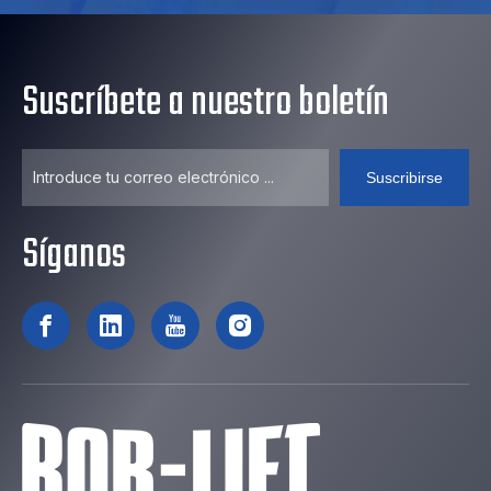
Suscríbete a nuestro boletín
Suscribirse
Síganos