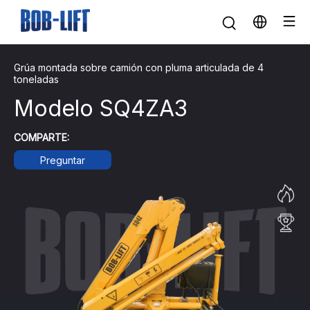
Grúa montada sobre camión con pluma articulada de 4
toneladas
Modelo SQ4ZA3
COMPARTE:
Preguntar