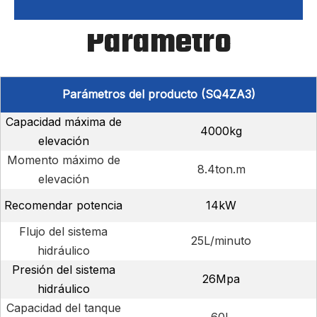
Parámetro
Parámetros del producto (SQ4ZA3)
Capacidad máxima de
4000kg
elevación
Momento máximo de
8.4ton.m
elevación
Recomendar potencia
14kW
Flujo del sistema
25L/minuto
hidráulico
Presión del sistema
26Mpa
hidráulico
Capacidad del tanque