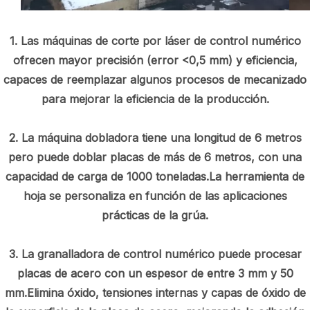
1. Las máquinas de corte por láser de control numérico
ofrecen mayor precisión (error <0,5 mm) y eficiencia,
capaces de reemplazar algunos procesos de mecanizado
para mejorar la eficiencia de la producción.
2. La máquina dobladora tiene una longitud de 6 metros
pero puede doblar placas de más de 6 metros, con una
capacidad de carga de 1000 toneladas.La herramienta de
hoja se personaliza en función de las aplicaciones
prácticas de la grúa.
3. La granalladora de control numérico puede procesar
placas de acero con un espesor de entre 3 mm y 50
mm.Elimina óxido, tensiones internas y capas de óxido de