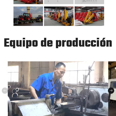
Equipo de producción