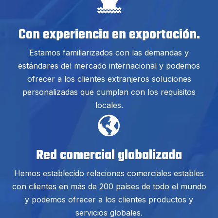
Con experiencia en exportación.
Estamos familiarizados con las demandas y
estándares del mercado internacional y podemos
ofrecer a los clientes extranjeros soluciones
personalizadas que cumplan con los requisitos
locales.
Red comercial globalizada
Hemos establecido relaciones comerciales estables
con clientes en más de 200 países de todo el mundo
y podemos ofrecer a los clientes productos y
servicios globales.