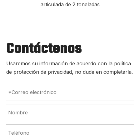
articulada de 2 toneladas
Contáctenos
Usaremos su información de acuerdo con la política
de protección de privacidad, no dude en completarla.