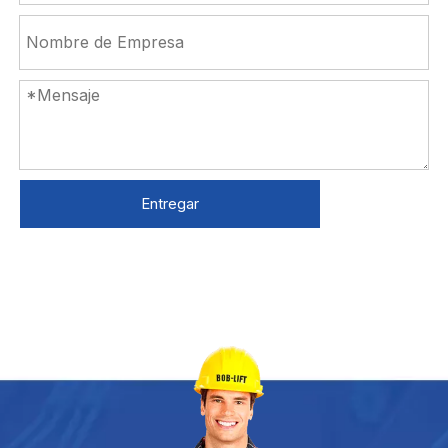
Entregar