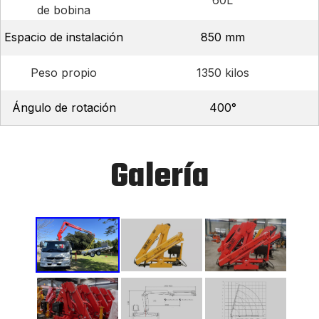
60L
de bobina
Espacio de instalación
850 mm
Peso propio
1350 kilos
Ángulo de rotación
400°
Galería