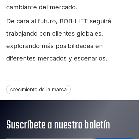
cambiante del mercado.
De cara al futuro, BOB-LIFT seguirá
trabajando con clientes globales,
explorando más posibilidades en
diferentes mercados y escenarios.
crecimiento de la marca
Suscríbete a nuestro boletín