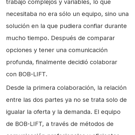
trabajo complejos y variables, lo que
necesitaba no era sólo un equipo, sino una
solución en la que pudiera confiar durante
mucho tiempo. Después de comparar
opciones y tener una comunicación
profunda, finalmente decidió colaborar
con BOB-LIFT.
Desde la primera colaboración, la relación
entre las dos partes ya no se trata solo de
igualar la oferta y la demanda. El equipo
de BOB-LIFT, a través de métodos de