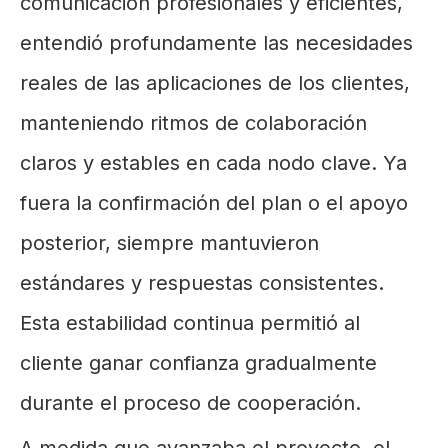
comunicación profesionales y eficientes,
entendió profundamente las necesidades
reales de las aplicaciones de los clientes,
manteniendo ritmos de colaboración
claros y estables en cada nodo clave. Ya
fuera la confirmación del plan o el apoyo
posterior, siempre mantuvieron
estándares y respuestas consistentes.
Esta estabilidad continua permitió al
cliente ganar confianza gradualmente
durante el proceso de cooperación.
A medida que avanzaba el proyecto, el