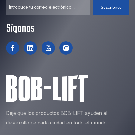
Suscribirse
Síganos
Deje que los productos BOB-LIFT ayuden al
desarrollo de cada ciudad en todo el mundo.