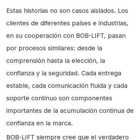
Estas historias no son casos aislados. Los
clientes de diferentes países e industrias,
en su cooperación con BOB-LIFT, pasan
por procesos similares: desde la
comprensión hasta la elección, la
confianza y la seguridad. Cada entrega
estable, cada comunicación fluida y cada
soporte continuo son componentes
importantes de la acumulación continua de
confianza en la marca.
BOB-LIFT siempre cree que el verdadero