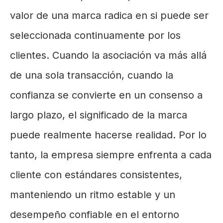
valor de una marca radica en si puede ser
seleccionada continuamente por los
clientes. Cuando la asociación va más allá
de una sola transacción, cuando la
confianza se convierte en un consenso a
largo plazo, el significado de la marca
puede realmente hacerse realidad. Por lo
tanto, la empresa siempre enfrenta a cada
cliente con estándares consistentes,
manteniendo un ritmo estable y un
desempeño confiable en el entorno