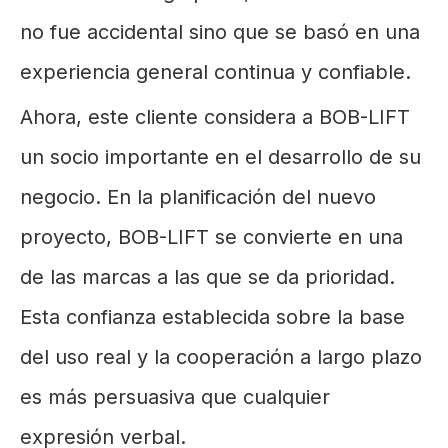
no fue accidental sino que se basó en una
experiencia general continua y confiable.
Ahora, este cliente considera a BOB-LIFT
un socio importante en el desarrollo de su
negocio. En la planificación del nuevo
proyecto, BOB-LIFT se convierte en una
de las marcas a las que se da prioridad.
Esta confianza establecida sobre la base
del uso real y la cooperación a largo plazo
es más persuasiva que cualquier
expresión verbal.