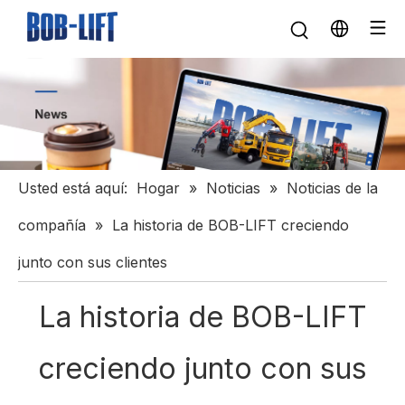
Usted está aquí:
Hogar
»
Noticias
»
Noticias de la
compañía
»
La historia de BOB-LIFT creciendo
junto con sus clientes
La historia de BOB-LIFT
creciendo junto con sus