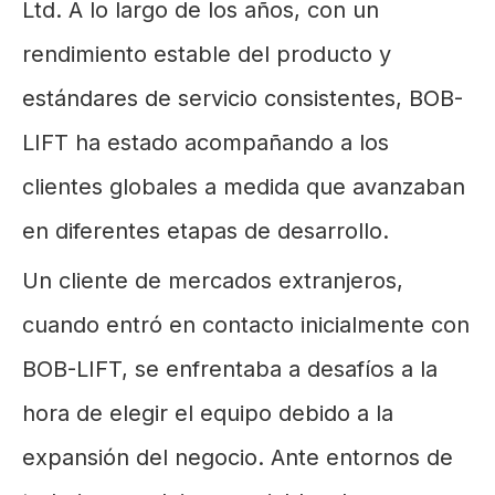
Ltd. A lo largo de los años, con un
rendimiento estable del producto y
estándares de servicio consistentes, BOB-
LIFT ha estado acompañando a los
clientes globales a medida que avanzaban
en diferentes etapas de desarrollo.
Un cliente de mercados extranjeros,
cuando entró en contacto inicialmente con
BOB-LIFT, se enfrentaba a desafíos a la
hora de elegir el equipo debido a la
expansión del negocio. Ante entornos de