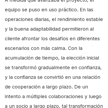
equipo se puso en uso práctico. En las
operaciones diarias, el rendimiento estable
y la buena adaptabilidad permitieron al
cliente afrontar los desafíos en diferentes
escenarios con más calma. Con la
acumulación de tiempo, la elección inicial
se transformó gradualmente en confianza,
y la confianza se convirtió en una relación
de cooperación a largo plazo. De un
intento a múltiples colaboraciones y luego
a un socio a largo plazo, tal transformación