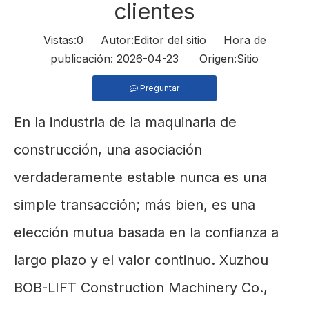
clientes
Vistas:
0
Autor:Editor del sitio Hora de
publicación: 2026-04-23 Origen:
Sitio
Preguntar
En la industria de la maquinaria de
construcción, una asociación
verdaderamente estable nunca es una
simple transacción; más bien, es una
elección mutua basada en la confianza a
largo plazo y el valor continuo. Xuzhou
BOB-LIFT Construction Machinery Co.,