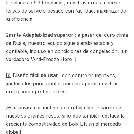
toneladas o 6.3 toneladas, nuestras grúas manejan
tareas de servicio pesado con facilidad, maximizando
la eficiencia.
2minte
Adaptabilidad superior
: a pesar del duro clima
de Rusia, nuestro equipo sigue siendo estable y
confiable, incluso en condiciones de congelación, ¡un
verdadero 'Anti-Freeze Hero '!
3️⃣
Diseño fácil de usar
: con controles intuitivos,
¡incluso los principiantes pueden operar nuestras
grúas como profesionales!
¡Este envío a granel no solo refleja la confianza de
nuestros clientes rusos, sino que también destaca la
creciente competitividad de Bob-Lift en el mercado
global!