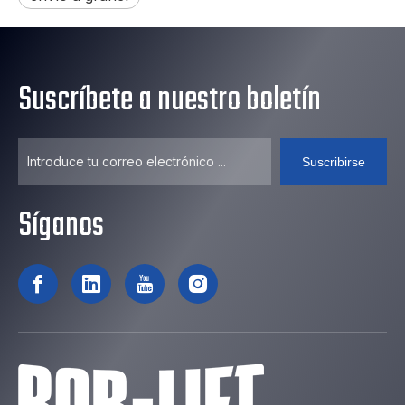
Suscríbete a nuestro boletín
Suscribirse
Síganos