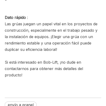
Dato rápido
:
Las grúas juegan un papel vital en los proyectos de
construcción, especialmente en el trabajo pesado y
la instalación de equipos. ¡Elegir una grúa con un
rendimiento estable y una operación fácil puede
duplicar su eficiencia laboral!
Si está interesado en Bob-Lift, ¡no dude en
contactarnos para obtener más detalles del
producto!
envío a granel