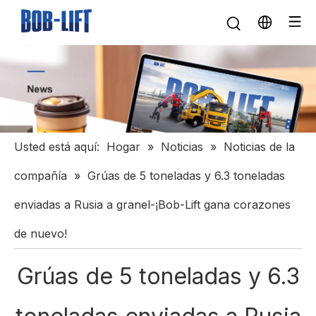
Usted está aquí:
Hogar
»
Noticias
»
Noticias de la
compañía
»
Grúas de 5 toneladas y 6.3 toneladas
enviadas a Rusia a granel-¡Bob-Lift gana corazones
de nuevo!
Grúas de 5 toneladas y 6.3