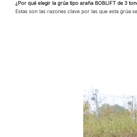
¿Por qué elegir la grúa tipo araña BOBLIFT de 3 to
Estas son las razones clave por las que esta grúa s