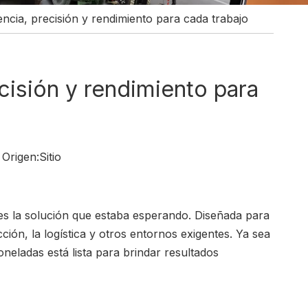
ncia, precisión y rendimiento para cada trabajo
cisión y rendimiento para
Origen:
Sitio
es la solución que estaba esperando. Diseñada para
ción, la logística y otros entornos exigentes. Ya sea
neladas está lista para brindar resultados