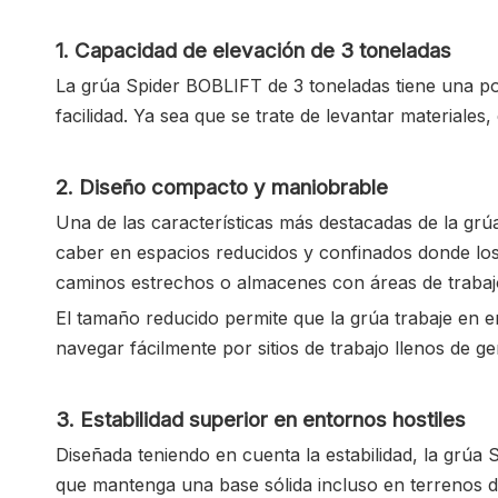
1. Capacidad de elevación de 3 toneladas
La grúa Spider BOBLIFT de 3 toneladas tiene una pot
facilidad. Ya sea que se trate de levantar materiales
2. Diseño compacto y maniobrable
Una de las características más destacadas de la gr
caber en espacios reducidos y confinados donde los
caminos estrechos o almacenes con áreas de trabaj
El tamaño reducido permite que la grúa trabaje en e
navegar fácilmente por sitios de trabajo llenos de ge
3. Estabilidad superior en entornos hostiles
Diseñada teniendo en cuenta la estabilidad, la grú
que mantenga una base sólida incluso en terrenos des