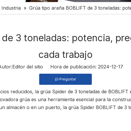
 Industria
»
Grúa tipo araña BOBLIFT de 3 toneladas: pote
de 3 toneladas: potencia, pre
cada trabajo
or:Editor del sitio Hora de publicación: 2024-12-17 
Preguntar
cios reducidos, la grúa Spider de 3 toneladas de BOBLIFT 
innovadora grúa es una herramienta esencial para la construc
 un almacén o en un puerto, la grúa Spider BOBLIFT de 3 to