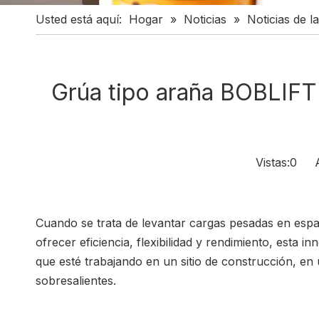
Usted está aquí:
Hogar
»
Noticias
»
Noticias de la
Grúa tipo araña BOBLIFT 
Vistas:
0
Aut
Cuando se trata de levantar cargas pesadas en espa
ofrecer eficiencia, flexibilidad y rendimiento, esta 
que esté trabajando en un sitio de construcción, en
sobresalientes.