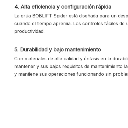
4. Alta eficiencia y configuración rápida
La grúa BOBLIFT Spider está diseñada para un desplie
cuando el tiempo apremia. Los controles fáciles de us
productividad.
5. Durabilidad y bajo mantenimiento
Con materiales de alta calidad y énfasis en la durab
mantener y sus bajos requisitos de mantenimiento la
y mantiene sus operaciones funcionando sin proble