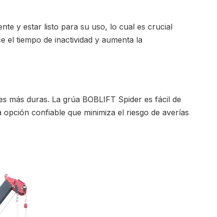
e y estar listo para su uso, lo cual es crucial
ce el tiempo de inactividad y aumenta la
ones más duras. La grúa BOBLIFT Spider es fácil de
 opción confiable que minimiza el riesgo de averías