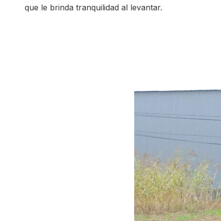
que le brinda tranquilidad al levantar.