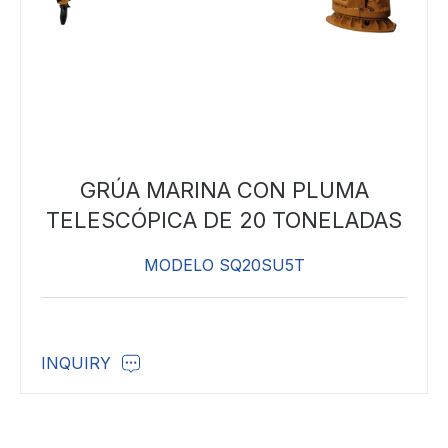
GRÚA MARINA CON PLUMA
TELESCÓPICA DE 20 TONELADAS
MODELO SQ20SU5T
INQUIRY