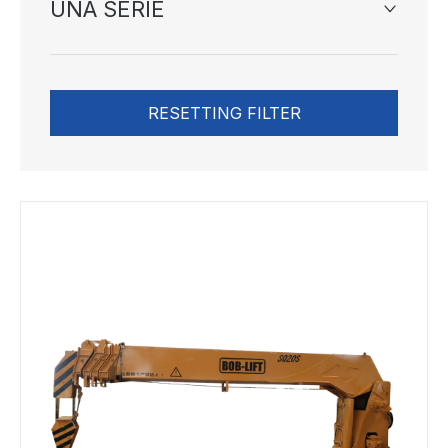
UNA SERIE
RESETTING FILTER