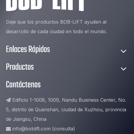
Deje que los productos BOB-LIFT ayuden al
desarrollo de cada ciudad en todo el mundo.
Enlaces Rápidos
Productos
Contáctenos
Edificio 1-1008, 1009, Nandu Business Center, No.

5, distrito de Quanshan, ciudad de Xuzhou, provincia
de Jiangsu, China
info@boblift.com
(consulta)
