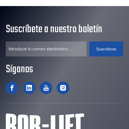
Suscríbete a nuestro boletín
Suscribirse
Síganos