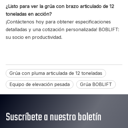
¿Listo para ver la grúa con brazo articulado de 12
toneladas en acción?
¡Contáctenos hoy para obtener especificaciones
detalladas y una cotización personalizada! BOBLIFT:
su socio en productividad.
Grúa con pluma articulada de 12 toneladas
Equipo de elevación pesada
Grúa BOBLIFT
Suscríbete a nuestro boletín