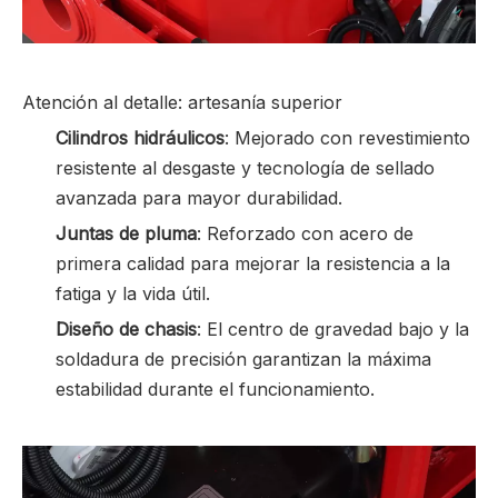
Atención al detalle: artesanía superior
Cilindros hidráulicos
: Mejorado con revestimiento
resistente al desgaste y tecnología de sellado
avanzada para mayor durabilidad.
Juntas de pluma
: Reforzado con acero de
primera calidad para mejorar la resistencia a la
fatiga y la vida útil.
Diseño de chasis
: El centro de gravedad bajo y la
soldadura de precisión garantizan la máxima
estabilidad durante el funcionamiento.