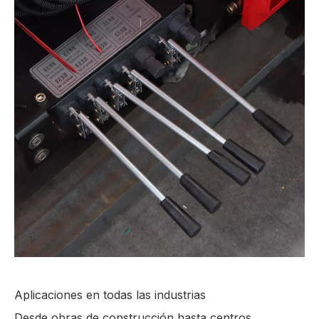
Aplicaciones en todas las industrias
Desde obras de construcción hasta centros