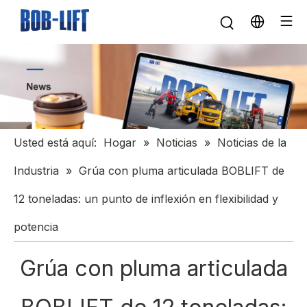
Usted está aquí:
Hogar
»
Noticias
»
Noticias de la
Industria
»
Grúa con pluma articulada BOBLIFT de
12 toneladas: un punto de inflexión en flexibilidad y
potencia
Grúa con pluma articulada