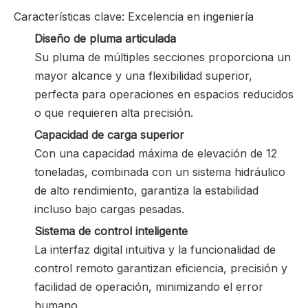
Características clave: Excelencia en ingeniería
Diseño de pluma articulada
Su pluma de múltiples secciones proporciona un
mayor alcance y una flexibilidad superior,
perfecta para operaciones en espacios reducidos
o que requieren alta precisión.
Capacidad de carga superior
Con una capacidad máxima de elevación de 12
toneladas, combinada con un sistema hidráulico
de alto rendimiento, garantiza la estabilidad
incluso bajo cargas pesadas.
Sistema de control inteligente
La interfaz digital intuitiva y la funcionalidad de
control remoto garantizan eficiencia, precisión y
facilidad de operación, minimizando el error
humano.