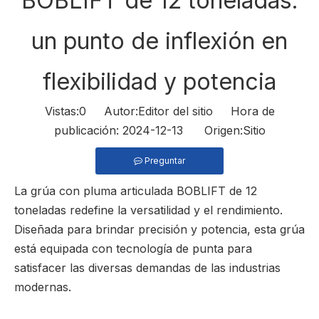
BOBLIFT de 12 toneladas:
un punto de inflexión en
flexibilidad y potencia
Vistas:
0
Autor:Editor del sitio Hora de
publicación: 2024-12-13 Origen:
Sitio
Preguntar
La grúa con pluma articulada BOBLIFT de 12
toneladas redefine la versatilidad y el rendimiento.
Diseñada para brindar precisión y potencia, esta grúa
está equipada con tecnología de punta para
satisfacer las diversas demandas de las industrias
modernas.