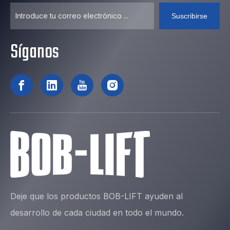
Suscribirse
Síganos
Deje que los productos BOB-LIFT ayuden al
desarrollo de cada ciudad en todo el mundo.