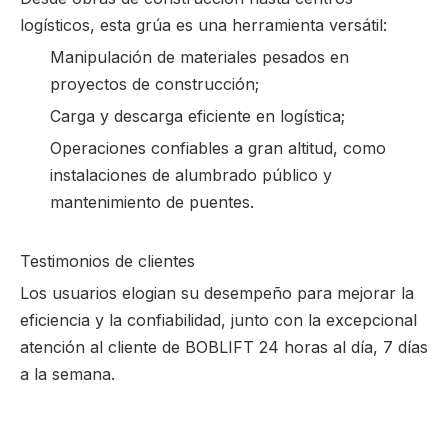
logísticos, esta grúa es una herramienta versátil:
Manipulación de materiales pesados ​​en
proyectos de construcción;
Carga y descarga eficiente en logística;
Operaciones confiables a gran altitud, como
instalaciones de alumbrado público y
mantenimiento de puentes.
Testimonios de clientes
Los usuarios elogian su desempeño para mejorar la
eficiencia y la confiabilidad, junto con la excepcional
atención al cliente de BOBLIFT 24 horas al día, 7 días
a la semana.