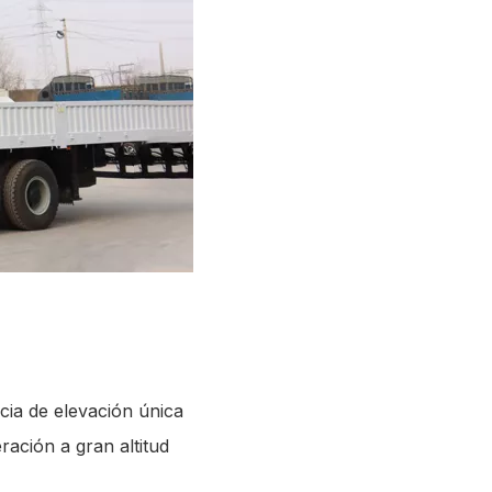
cia de elevación única
ación a gran altitud