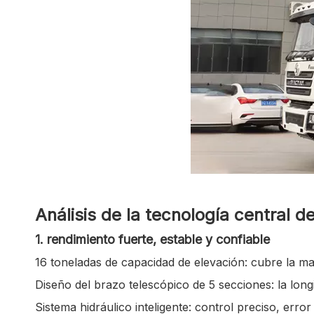
Análisis de la tecnología central 
1. rendimiento fuerte, estable y confiable
16 toneladas de capacidad de elevación: cubre la may
Diseño del brazo telescópico de 5 secciones: la lon
Sistema hidráulico inteligente: control preciso, error