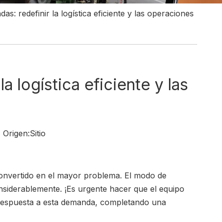
: redefinir la logística eficiente y las operaciones
 logística eficiente y las
Origen:
Sitio
a convertido en el mayor problema. El modo de
nsiderablemente. ¡Es urgente hacer que el equipo
 respuesta a esta demanda, completando una