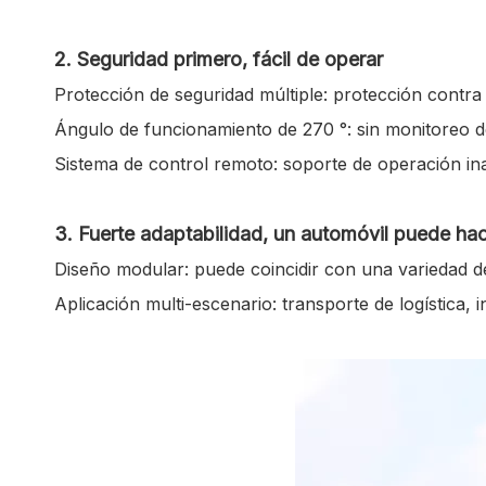
2. Seguridad primero, fácil de operar
Protección de seguridad múltiple: protección contra
Ángulo de funcionamiento de 270 °: sin monitoreo d
Sistema de control remoto: soporte de operación ina
3. Fuerte adaptabilidad, un automóvil puede ha
Diseño modular: puede coincidir con una variedad d
Aplicación multi-escenario: transporte de logística, 