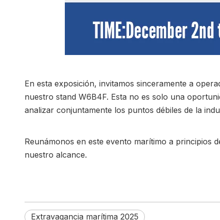
En esta exposición, invitamos sinceramente a operad
nuestro stand W6B4F. Esta no es solo una oportuni
analizar conjuntamente los puntos débiles de la indu
Reunámonos en este evento marítimo a principios del
nuestro alcance.
Extravagancia marítima 2025