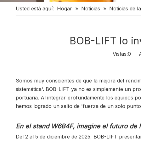
Usted está aquí:
Hogar
»
Noticias
»
Noticias de 
BOB-LIFT lo in
Vistas:
0
Aut
Somos muy conscientes de que la mejora del rendimien
sistemática'. BOB-LIFT ya no es simplemente un prove
portuaria. Al integrar profundamente los equipos po
hemos logrado un salto de 'fuerza de un solo punto'
En el stand W6B4F, imagine el futuro de 
Del 2 al 5 de diciembre de 2025, BOB-LIFT presenta