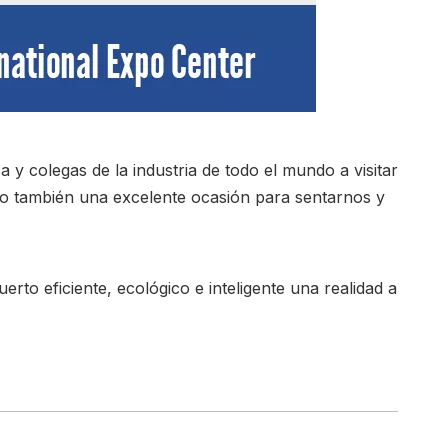
y colegas de la industria de todo el mundo a visitar
o también una excelente ocasión para sentarnos y
to eficiente, ecológico e inteligente una realidad a