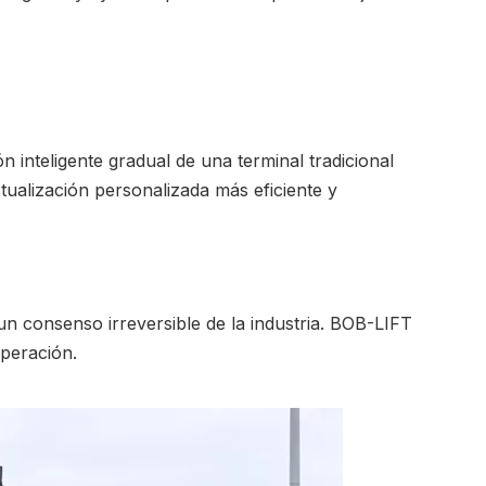
inteligente gradual de una terminal tradicional
ctualización personalizada más eficiente y
un consenso irreversible de la industria. BOB-LIFT
peración.