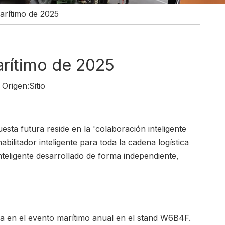
marítimo de 2025
arítimo de 2025
Origen:
Sitio
esta futura reside en la 'colaboración inteligente
ilitador inteligente para toda la cadena logística
nteligente desarrollado de forma independiente,
ca en el evento marítimo anual en el stand W6B4F.