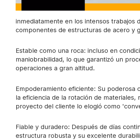
inmediatamente en los intensos trabajos 
componentes de estructuras de acero y 
Estable como una roca: incluso en condici
maniobrabilidad, lo que garantizó un proce
operaciones a gran altitud.
Empoderamiento eficiente: Su poderosa ca
la eficiencia de la rotación de materiale
proyecto del cliente lo elogió como 'conv
Fiable y duradero: Después de días contin
estructura robusta y su excelente durabili