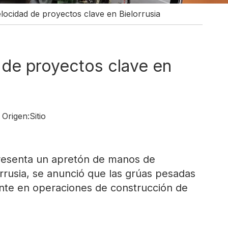
ocidad de proyectos clave en Bielorrusia
 de proyectos clave en
Origen:
Sitio
epresenta un apretón de manos de
orrusia, se anunció que las grúas pesadas
ente en operaciones de construcción de