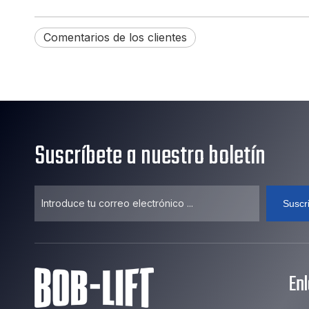
Comentarios de los clientes
Suscríbete a nuestro boletín
Suscr
En