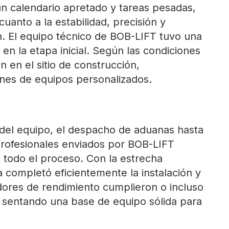
n calendario apretado y tareas pesadas,
cuanto a la estabilidad, precisión y
ón. El equipo técnico de BOB-LIFT tuvo una
en la etapa inicial. Según las condiciones
n en el sitio de construcción,
ones de equipos personalizados.
a del equipo, el despacho de aduanas hasta
s profesionales enviados por BOB-LIFT
e todo el proceso. Con la estrecha
 completó eficientemente la instalación y
adores de rendimiento cumplieron o incluso
 sentando una base de equipo sólida para