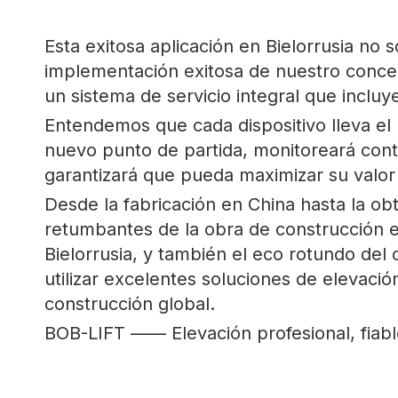
Esta exitosa aplicación en Bielorrusia no
implementación exitosa de nuestro concept
un sistema de servicio integral que inclu
Entendemos que cada dispositivo lleva el
nuevo punto de partida, monitoreará cont
garantizará que pueda maximizar su valor 
Desde la fabricación en China hasta la ob
retumbantes de la obra de construcción en
Bielorrusia, y también el eco rotundo de
utilizar excelentes soluciones de elevació
construcción global.
BOB-LIFT —— Elevación profesional, fiabl