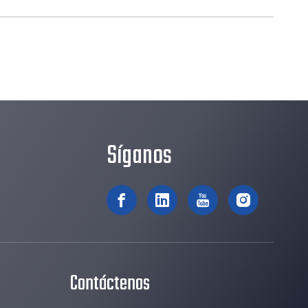
Síganos
Contáctenos