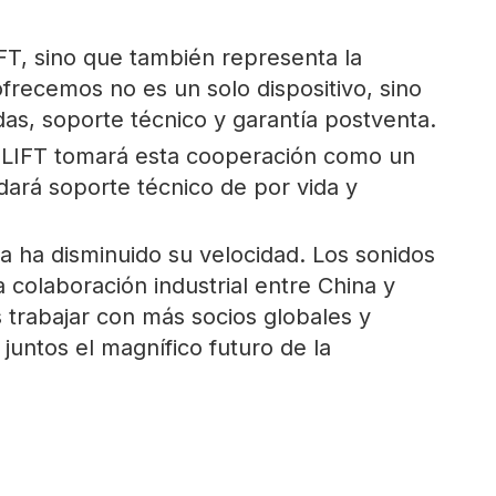
IFT, sino que también representa la
ofrecemos no es un solo dispositivo, sino
das, soporte técnico y garantía postventa.
OB-LIFT tomará esta cooperación como un
dará soporte técnico de por vida y
a ha disminuido su velocidad. Los sonidos
colaboración industrial entre China y
trabajar con más socios globales y
juntos el magnífico futuro de la