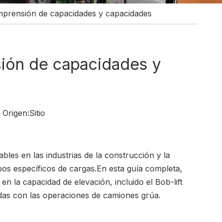
prensión de capacidades y capacidades
ión de capacidades y
Origen:
Sitio
les en las industrias de la construcción y la
pos específicos de cargas.En esta guía completa,
n la capacidad de elevación, incluido el
Bob-lift
as con las operaciones de camiones grúa.