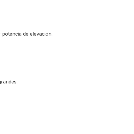
 potencia de elevación.
grandes.