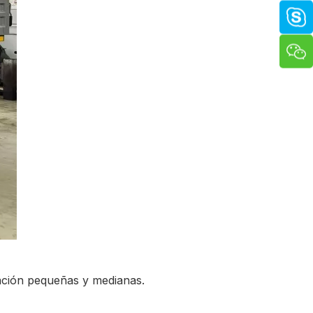
vación pequeñas y medianas.