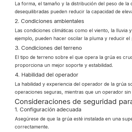
La forma, el tamaño y la distribución del peso de la
desequilibradas pueden reducir la capacidad de eleva
2. Condiciones ambientales
Las condiciones climáticas como el viento, la lluvia 
ejemplo, pueden hacer oscilar la pluma y reducir e
3. Condiciones del terreno
El tipo de terreno sobre el que opera la grúa es cru
proporciona un mejor soporte y estabilidad.
4. Habilidad del operador
La habilidad y experiencia del operador de la grúa
operaciones seguras, mientras que un operador sin e
Consideraciones de seguridad par
1. Configuración adecuada
Asegúrese de que la grúa esté instalada en una supe
correctamente.