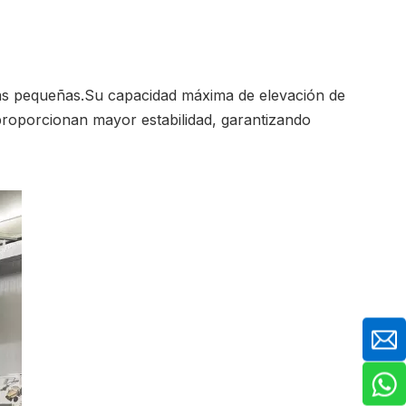
ás pequeñas.Su capacidad máxima de elevación de
proporcionan mayor estabilidad, garantizando