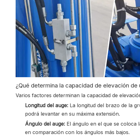
¿Qué determina la capacidad de elevación de
Varios factores determinan la capacidad de elevació
Longitud del auge:
La longitud del brazo de la g
podrá levantar en su máxima extensión.
Ángulo del auge:
El ángulo en el que se coloca 
en comparación con los ángulos más bajos.