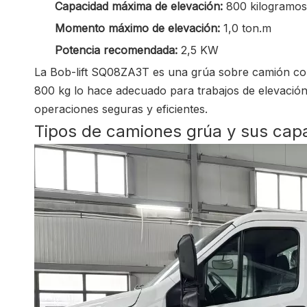
Capacidad máxima de elevación:
800 kilogramos
Momento máximo de elevación:
1,0 ton.m
Potencia recomendada:
2,5 KW
La Bob-lift SQ08ZA3T es una grúa sobre camión co
800 kg lo hace adecuado para trabajos de elevación
operaciones seguras y eficientes.
Tipos de camiones grúa y sus cap