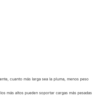
mente, cuanto más larga sea la pluma, menos peso
gulos más altos pueden soportar cargas más pesadas