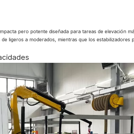
mpacta pero potente diseñada para tareas de elevación m
 de ligeros a moderados, mientras que los estabilizadores 
acidades