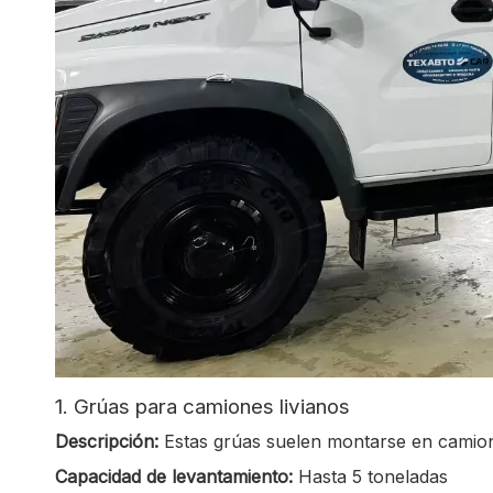
1. Grúas para camiones livianos
Descripción:
Estas grúas suelen montarse en camione
Capacidad de levantamiento:
Hasta 5 toneladas