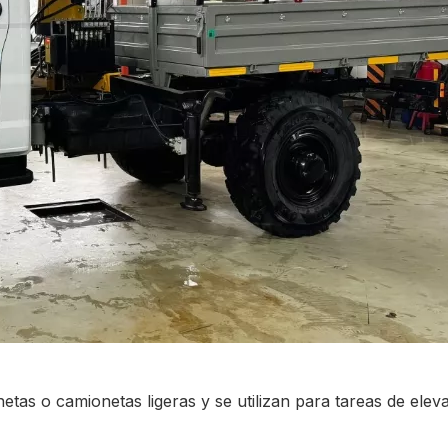
tas o camionetas ligeras y se utilizan para tareas de ele