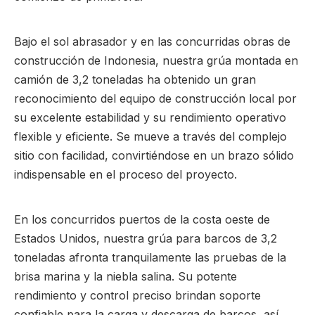
Bajo el sol abrasador y en las concurridas obras de
construcción de Indonesia, nuestra grúa montada en
camión de 3,2 toneladas ha obtenido un gran
reconocimiento del equipo de construcción local por
su excelente estabilidad y su rendimiento operativo
flexible y eficiente. Se mueve a través del complejo
sitio con facilidad, convirtiéndose en un brazo sólido
indispensable en el proceso del proyecto.
En los concurridos puertos de la costa oeste de
Estados Unidos, nuestra grúa para barcos de 3,2
toneladas afronta tranquilamente las pruebas de la
brisa marina y la niebla salina. Su potente
rendimiento y control preciso brindan soporte
confiable para la carga y descarga de barcos, así