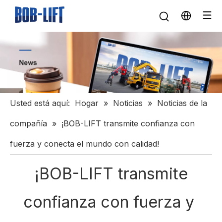
Usted está aquí:
Hogar
»
Noticias
»
Noticias de la
compañía
»
¡BOB-LIFT transmite confianza con
fuerza y ​​conecta el mundo con calidad!
¡BOB-LIFT transmite
confianza con fuerza y ​​