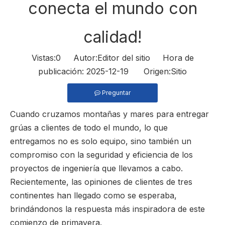
conecta el mundo con
calidad!
Vistas:
0
Autor:Editor del sitio Hora de
publicación: 2025-12-19 Origen:
Sitio
Preguntar
Cuando cruzamos montañas y mares para entregar
grúas a clientes de todo el mundo, lo que
entregamos no es solo equipo, sino también un
compromiso con la seguridad y eficiencia de los
proyectos de ingeniería que llevamos a cabo.
Recientemente, las opiniones de clientes de tres
continentes han llegado como se esperaba,
brindándonos la respuesta más inspiradora de este
comienzo de primavera.