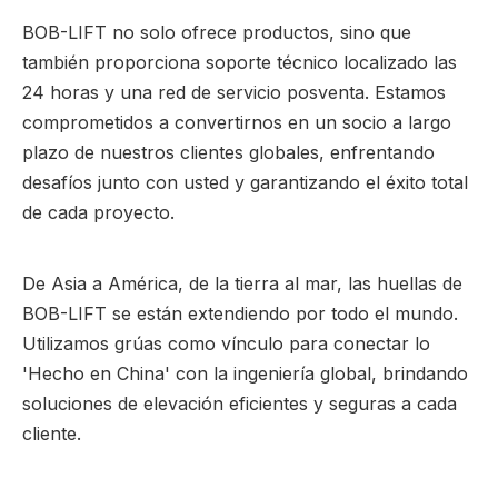
BOB-LIFT no solo ofrece productos, sino que
también proporciona soporte técnico localizado las
24 horas y una red de servicio posventa. Estamos
comprometidos a convertirnos en un socio a largo
plazo de nuestros clientes globales, enfrentando
desafíos junto con usted y garantizando el éxito total
de cada proyecto.
De Asia a América, de la tierra al mar, las huellas de
BOB-LIFT se están extendiendo por todo el mundo.
Utilizamos grúas como vínculo para conectar lo
'Hecho en China' con la ingeniería global, brindando
soluciones de elevación eficientes y seguras a cada
cliente.