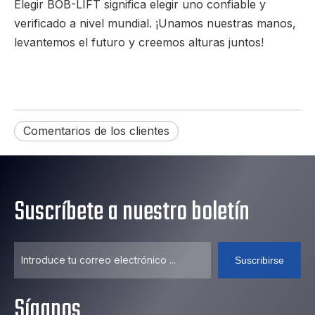
Elegir BOB-LIFT significa elegir uno confiable y
verificado a nivel mundial. ¡Unamos nuestras manos,
levantemos el futuro y creemos alturas juntos!
Comentarios de los clientes
Suscríbete a nuestro boletín
Suscribirse
Síganos