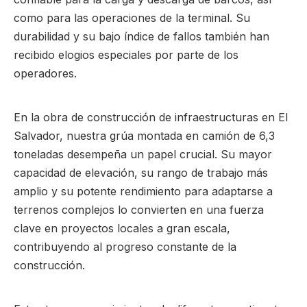
como para las operaciones de la terminal. Su
durabilidad y su bajo índice de fallos también han
recibido elogios especiales por parte de los
operadores.
En la obra de construcción de infraestructuras en El
Salvador, nuestra grúa montada en camión de 6,3
toneladas desempeña un papel crucial. Su mayor
capacidad de elevación, su rango de trabajo más
amplio y su potente rendimiento para adaptarse a
terrenos complejos lo convierten en una fuerza
clave en proyectos locales a gran escala,
contribuyendo al progreso constante de la
construcción.