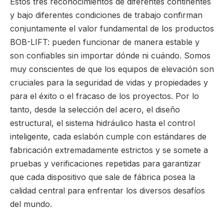
Estos tres reconocimientos de diferentes continentes
y bajo diferentes condiciones de trabajo confirman
conjuntamente el valor fundamental de los productos
BOB-LIFT: pueden funcionar de manera estable y
son confiables sin importar dónde ni cuándo. Somos
muy conscientes de que los equipos de elevación son
cruciales para la seguridad de vidas y propiedades y
para el éxito o el fracaso de los proyectos. Por lo
tanto, desde la selección del acero, el diseño
estructural, el sistema hidráulico hasta el control
inteligente, cada eslabón cumple con estándares de
fabricación extremadamente estrictos y se somete a
pruebas y verificaciones repetidas para garantizar
que cada dispositivo que sale de fábrica posea la
calidad central para enfrentar los diversos desafíos
del mundo.