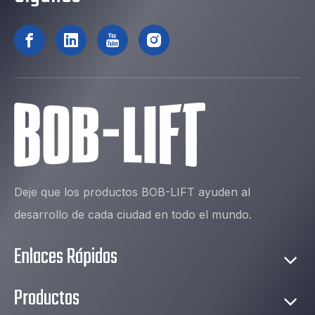
Deje que los productos BOB-LIFT ayuden al
desarrollo de cada ciudad en todo el mundo.
Enlaces Rápidos
Productos